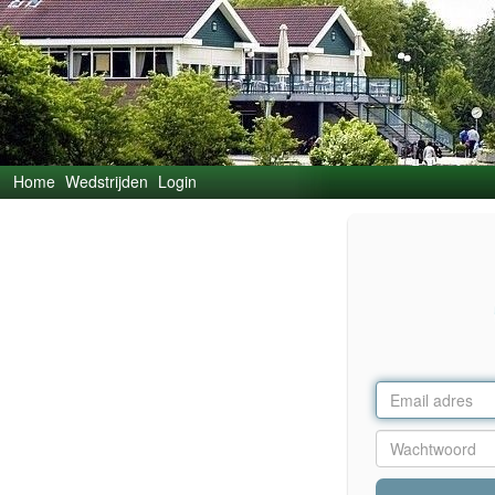
Home
Wedstrijden
Login