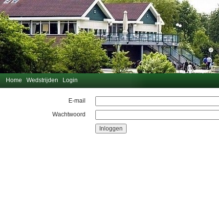
Home
Wedstrijden
Login
E-mail
Wachtwoord