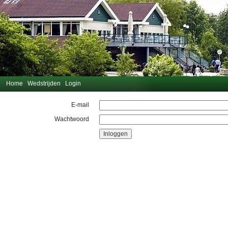
Home
Wedstrijden
Login
E-mail
Wachtwoord