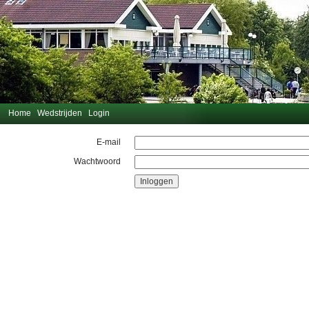
Home
Wedstrijden
Login
E-mail
Wachtwoord