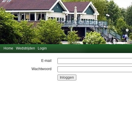
Home
Wedstrijden
Login
E-mail
Wachtwoord