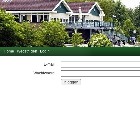
Home
Wedstrijden
Login
E-mail
Wachtwoord