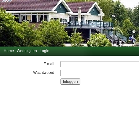
Home
Wedstrijden
Login
E-mail
Wachtwoord