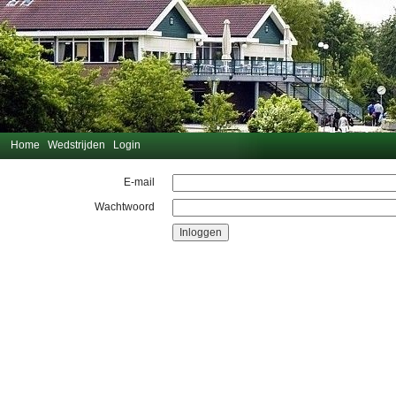
Home
Wedstrijden
Login
E-mail
Wachtwoord