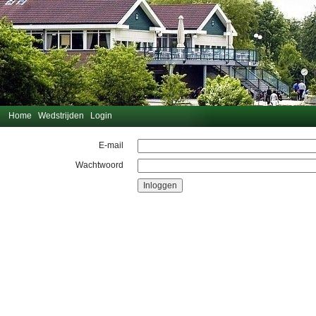
Home
Wedstrijden
Login
E-mail
Wachtwoord