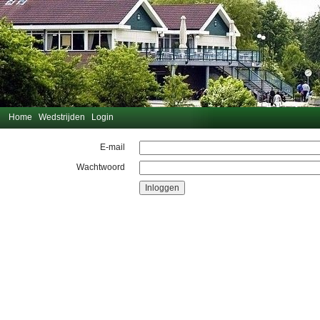
Home
Wedstrijden
Login
E-mail
Wachtwoord