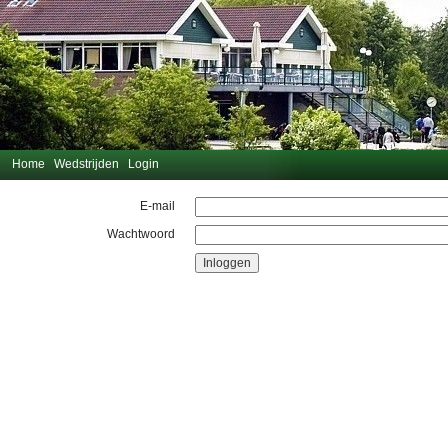
Home
Wedstrijden
Login
E-mail
Wachtwoord